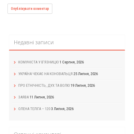
Недавні записи
КОМУНІСТА У В’ЯЗНИЦЮ
1 Серпня, 2026
УКРАЇНА ЧЕКАЄ НА КОНОВАЛЬЦЯ
25 Липня, 2026
ПРО ЕТНІЧНІСТЬ, ДУХ ТА ВОЛЮ
19 Липня, 2026
ЗАЯВА
11 Липня, 2026
ОЛЕНА ТЕЛІГА – 120
3 Липня, 2026