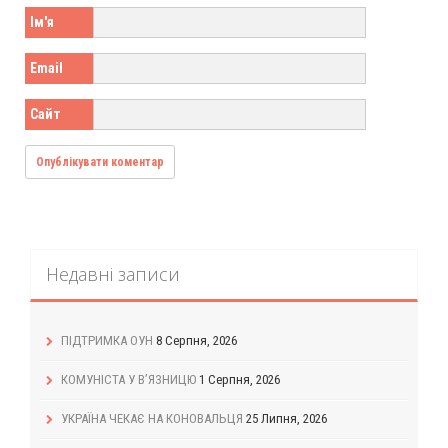
Ім'я
Email
Сайт
Недавні записи
ПІДТРИМКА ОУН
8 Серпня, 2026
КОМУНІСТА У В’ЯЗНИЦЮ
1 Серпня, 2026
УКРАЇНА ЧЕКАЄ НА КОНОВАЛЬЦЯ
25 Липня, 2026