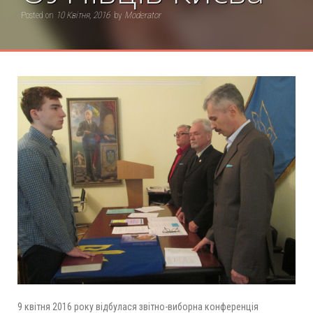
Posted on
10 Квітня, 2016
by
Moderator
9 квітня 2016 року відбулася звітно-виборна конференція