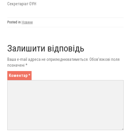
Секретаріат ОУН
Posted in
Новини
Залишити відповідь
Ваша e-mail адреса не оприлюднюватиметься.
Обов’язкові поля
позначені
*
Коментар
*