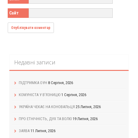
Сайт
Недавні записи
ПІДТРИМКА ОУН
8 Серпня, 2026
КОМУНІСТА У В’ЯЗНИЦЮ
1 Серпня, 2026
УКРАЇНА ЧЕКАЄ НА КОНОВАЛЬЦЯ
25 Липня, 2026
ПРО ЕТНІЧНІСТЬ, ДУХ ТА ВОЛЮ
19 Липня, 2026
ЗАЯВА
11 Липня, 2026