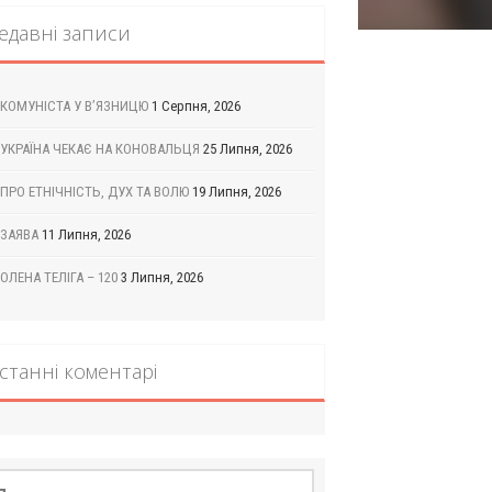
едавні записи
КОМУНІСТА У В’ЯЗНИЦЮ
1 Серпня, 2026
УКРАЇНА ЧЕКАЄ НА КОНОВАЛЬЦЯ
25 Липня, 2026
ПРО ЕТНІЧНІСТЬ, ДУХ ТА ВОЛЮ
19 Липня, 2026
ЗАЯВА
11 Липня, 2026
ОЛЕНА ТЕЛІГА – 120
3 Липня, 2026
станні коментарі
шук: