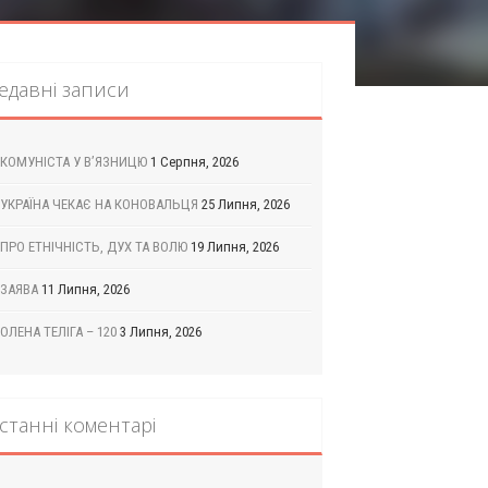
едавні записи
КОМУНІСТА У В’ЯЗНИЦЮ
1 Серпня, 2026
УКРАЇНА ЧЕКАЄ НА КОНОВАЛЬЦЯ
25 Липня, 2026
ПРО ЕТНІЧНІСТЬ, ДУХ ТА ВОЛЮ
19 Липня, 2026
ЗАЯВА
11 Липня, 2026
ОЛЕНА ТЕЛІГА – 120
3 Липня, 2026
станні коментарі