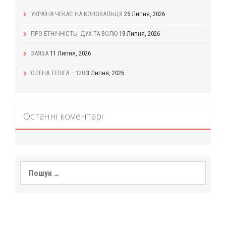
УКРАЇНА ЧЕКАЄ НА КОНОВАЛЬЦЯ
25 Липня, 2026
ПРО ЕТНІЧНІСТЬ, ДУХ ТА ВОЛЮ
19 Липня, 2026
ЗАЯВА
11 Липня, 2026
ОЛЕНА ТЕЛІГА – 120
3 Липня, 2026
Останні коментарі
Пошук: