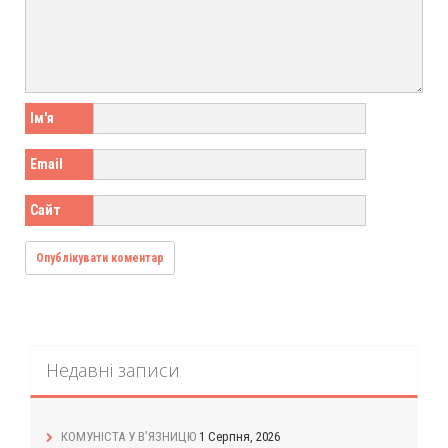
Ім'я
Email
Сайт
Недавні записи
КОМУНІСТА У В’ЯЗНИЦЮ
1 Серпня, 2026