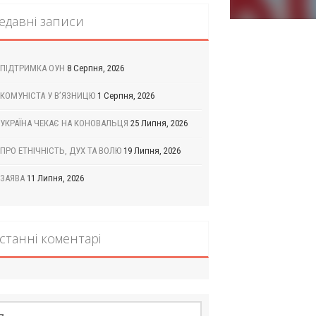
едавні записи
ПІДТРИМКА ОУН
8 Серпня, 2026
КОМУНІСТА У В’ЯЗНИЦЮ
1 Серпня, 2026
УКРАЇНА ЧЕКАЄ НА КОНОВАЛЬЦЯ
25 Липня, 2026
ПРО ЕТНІЧНІСТЬ, ДУХ ТА ВОЛЮ
19 Липня, 2026
ЗАЯВА
11 Липня, 2026
станні коментарі
шук: