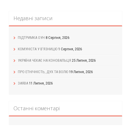
Недавні записи
ПІДТРИМКА ОУН
8 Серпня, 2026
КОМУНІСТА У В’ЯЗНИЦЮ
1 Серпня, 2026
УКРАЇНА ЧЕКАЄ НА КОНОВАЛЬЦЯ
25 Липня, 2026
ПРО ЕТНІЧНІСТЬ, ДУХ ТА ВОЛЮ
19 Липня, 2026
ЗАЯВА
11 Липня, 2026
Останні коментарі