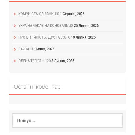
КОМУНІСТА У В’ЯЗНИЦЮ
1 Серпня, 2026
УКРАЇНА ЧЕКАЄ НА КОНОВАЛЬЦЯ
25 Липня, 2026
ПРО ЕТНІЧНІСТЬ, ДУХ ТА ВОЛЮ
19 Липня, 2026
ЗАЯВА
11 Липня, 2026
ОЛЕНА ТЕЛІГА – 120
3 Липня, 2026
Останні коментарі
Пошук: