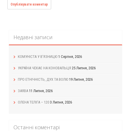
Недавні записи
КОМУНІСТА У В’ЯЗНИЦЮ
1 Серпня, 2026
УКРАЇНА ЧЕКАЄ НА КОНОВАЛЬЦЯ
25 Липня, 2026
ПРО ЕТНІЧНІСТЬ, ДУХ ТА ВОЛЮ
19 Липня, 2026
ЗАЯВА
11 Липня, 2026
ОЛЕНА ТЕЛІГА – 120
3 Липня, 2026
Останні коментарі