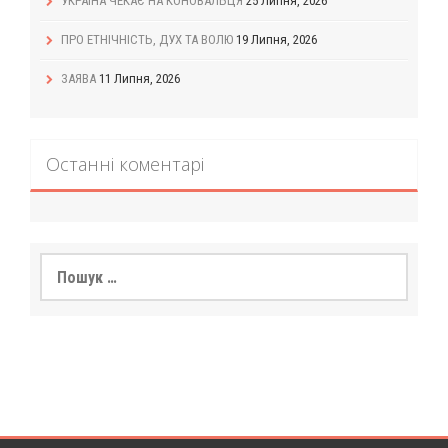
УКРАЇНА ЧЕКАЄ НА КОНОВАЛЬЦЯ
25 Липня, 2026
ПРО ЕТНІЧНІСТЬ, ДУХ ТА ВОЛЮ
19 Липня, 2026
ЗАЯВА
11 Липня, 2026
Останні коментарі
Пошук: