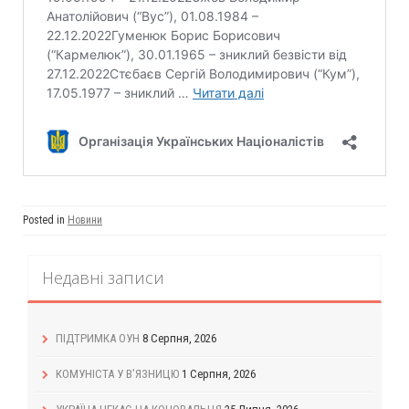
Posted in
Новини
Недавні записи
ПІДТРИМКА ОУН
8 Серпня, 2026
КОМУНІСТА У В’ЯЗНИЦЮ
1 Серпня, 2026