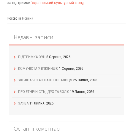
за підтримки
Український культурний фонд
Posted in
Новини
Недавні записи
ПІДТРИМКА ОУН
8 Серпня, 2026
КОМУНІСТА У В’ЯЗНИЦЮ
1 Серпня, 2026
УКРАЇНА ЧЕКАЄ НА КОНОВАЛЬЦЯ
25 Липня, 2026
ПРО ЕТНІЧНІСТЬ, ДУХ ТА ВОЛЮ
19 Липня, 2026
ЗАЯВА
11 Липня, 2026
Останні коментарі