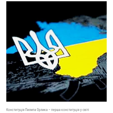
Конституція Пилипа Орлика – перша конституція у світі