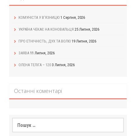
КОМУНІСТА У В’ЯЗНИЦЮ
1 Серпня, 2026
УКРАЇНА ЧЕКАЄ НА КОНОВАЛЬЦЯ
25 Липня, 2026
ПРО ЕТНІЧНІСТЬ, ДУХ ТА ВОЛЮ
19 Липня, 2026
ЗАЯВА
11 Липня, 2026
ОЛЕНА ТЕЛІГА – 120
3 Липня, 2026
Останні коментарі
Пошук: