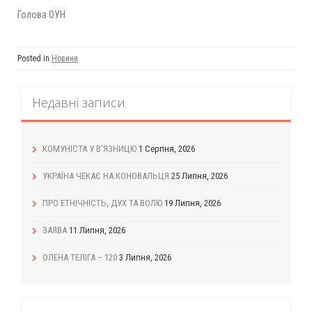
Голова ОУН
Posted in
Новини
Недавні записи
КОМУНІСТА У В’ЯЗНИЦЮ
1 Серпня, 2026
УКРАЇНА ЧЕКАЄ НА КОНОВАЛЬЦЯ
25 Липня, 2026
ПРО ЕТНІЧНІСТЬ, ДУХ ТА ВОЛЮ
19 Липня, 2026
ЗАЯВА
11 Липня, 2026
ОЛЕНА ТЕЛІГА – 120
3 Липня, 2026