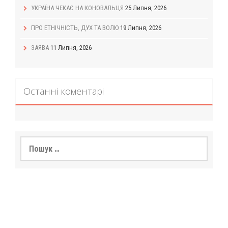
УКРАЇНА ЧЕКАЄ НА КОНОВАЛЬЦЯ
25 Липня, 2026
ПРО ЕТНІЧНІСТЬ, ДУХ ТА ВОЛЮ
19 Липня, 2026
ЗАЯВА
11 Липня, 2026
Останні коментарі
Пошук: