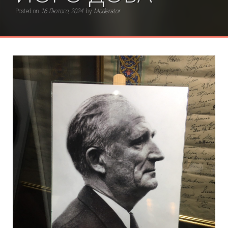
Posted on
16 Лютого, 2024
by
Moderator