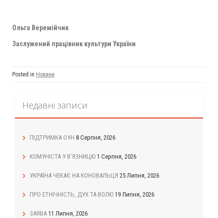
Ольга Веремійчик
Заслужений працівник культури України
Posted in
Новини
Недавні записи
ПІДТРИМКА ОУН
8 Серпня, 2026
КОМУНІСТА У В’ЯЗНИЦЮ
1 Серпня, 2026
УКРАЇНА ЧЕКАЄ НА КОНОВАЛЬЦЯ
25 Липня, 2026
ПРО ЕТНІЧНІСТЬ, ДУХ ТА ВОЛЮ
19 Липня, 2026
ЗАЯВА
11 Липня, 2026