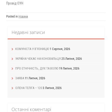
Провід ОУН
Posted in
Новини
Недавні записи
КОМУНІСТА У В’ЯЗНИЦЮ
1 Серпня, 2026
УКРАЇНА ЧЕКАЄ НА КОНОВАЛЬЦЯ
25 Липня, 2026
ПРО ЕТНІЧНІСТЬ, ДУХ ТА ВОЛЮ
19 Липня, 2026
ЗАЯВА
11 Липня, 2026
ОЛЕНА ТЕЛІГА – 120
3 Липня, 2026
Останні коментарі