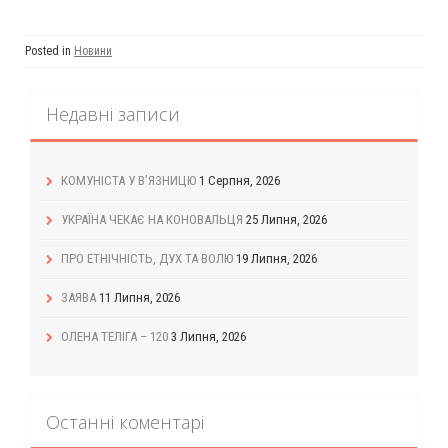
Posted in
Новини
Недавні записи
КОМУНІСТА У В’ЯЗНИЦЮ
1 Серпня, 2026
УКРАЇНА ЧЕКАЄ НА КОНОВАЛЬЦЯ
25 Липня, 2026
ПРО ЕТНІЧНІСТЬ, ДУХ ТА ВОЛЮ
19 Липня, 2026
ЗАЯВА
11 Липня, 2026
ОЛЕНА ТЕЛІГА – 120
3 Липня, 2026
Останні коментарі