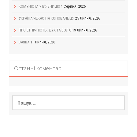
КОМУНІСТА У В’ЯЗНИЦЮ
1 Серпня, 2026
УКРАЇНА ЧЕКАЄ НА КОНОВАЛЬЦЯ
25 Липня, 2026
ПРО ЕТНІЧНІСТЬ, ДУХ ТА ВОЛЮ
19 Липня, 2026
ЗАЯВА
11 Липня, 2026
Останні коментарі
Пошук: