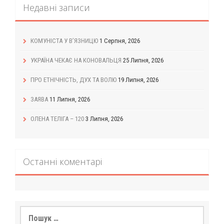
Недавні записи
КОМУНІСТА У В’ЯЗНИЦЮ
1 Серпня, 2026
УКРАЇНА ЧЕКАЄ НА КОНОВАЛЬЦЯ
25 Липня, 2026
ПРО ЕТНІЧНІСТЬ, ДУХ ТА ВОЛЮ
19 Липня, 2026
ЗАЯВА
11 Липня, 2026
ОЛЕНА ТЕЛІГА – 120
3 Липня, 2026
Останні коментарі
Пошук: