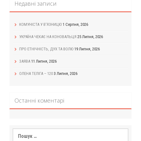
Недавні записи
КОМУНІСТА У В’ЯЗНИЦЮ
1 Серпня, 2026
УКРАЇНА ЧЕКАЄ НА КОНОВАЛЬЦЯ
25 Липня, 2026
ПРО ЕТНІЧНІСТЬ, ДУХ ТА ВОЛЮ
19 Липня, 2026
ЗАЯВА
11 Липня, 2026
ОЛЕНА ТЕЛІГА – 120
3 Липня, 2026
Останні коментарі
Пошук: