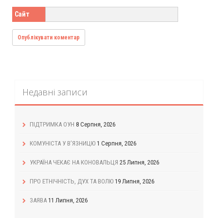
Сайт
Недавні записи
ПІДТРИМКА ОУН
8 Серпня, 2026
КОМУНІСТА У В’ЯЗНИЦЮ
1 Серпня, 2026
УКРАЇНА ЧЕКАЄ НА КОНОВАЛЬЦЯ
25 Липня, 2026
ПРО ЕТНІЧНІСТЬ, ДУХ ТА ВОЛЮ
19 Липня, 2026
ЗАЯВА
11 Липня, 2026