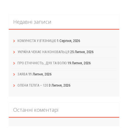
Недавні записи
КОМУНІСТА У В’ЯЗНИЦЮ
1 Серпня, 2026
УКРАЇНА ЧЕКАЄ НА КОНОВАЛЬЦЯ
25 Липня, 2026
ПРО ЕТНІЧНІСТЬ, ДУХ ТА ВОЛЮ
19 Липня, 2026
ЗАЯВА
11 Липня, 2026
ОЛЕНА ТЕЛІГА – 120
3 Липня, 2026
Останні коментарі