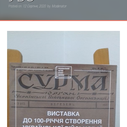
Posted on
12 Серпня, 2020
by
Moderator