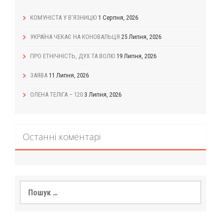
КОМУНІСТА У В’ЯЗНИЦЮ
1 Серпня, 2026
УКРАЇНА ЧЕКАЄ НА КОНОВАЛЬЦЯ
25 Липня, 2026
ПРО ЕТНІЧНІСТЬ, ДУХ ТА ВОЛЮ
19 Липня, 2026
ЗАЯВА
11 Липня, 2026
ОЛЕНА ТЕЛІГА – 120
3 Липня, 2026
Останні коментарі
Пошук: