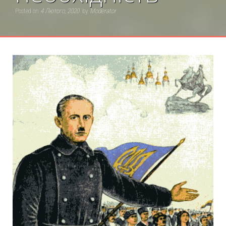
Posted on
4 Лютого, 2020
by
Moderator