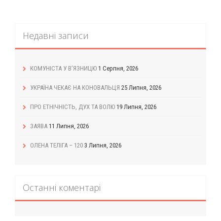
Недавні записи
КОМУНІСТА У В’ЯЗНИЦЮ
1 Серпня, 2026
УКРАЇНА ЧЕКАЄ НА КОНОВАЛЬЦЯ
25 Липня, 2026
ПРО ЕТНІЧНІСТЬ, ДУХ ТА ВОЛЮ
19 Липня, 2026
ЗАЯВА
11 Липня, 2026
ОЛЕНА ТЕЛІГА – 120
3 Липня, 2026
Останні коментарі