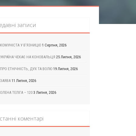
едавні записи
КОМУНІСТА У В’ЯЗНИЦЮ
1 Серпня, 2026
УКРАЇНА ЧЕКАЄ НА КОНОВАЛЬЦЯ
25 Липня, 2026
ПРО ЕТНІЧНІСТЬ, ДУХ ТА ВОЛЮ
19 Липня, 2026
ЗАЯВА
11 Липня, 2026
ОЛЕНА ТЕЛІГА – 120
3 Липня, 2026
станні коментарі