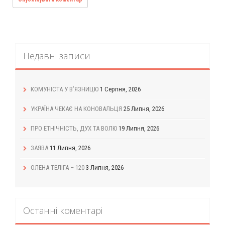
Недавні записи
КОМУНІСТА У В’ЯЗНИЦЮ
1 Серпня, 2026
УКРАЇНА ЧЕКАЄ НА КОНОВАЛЬЦЯ
25 Липня, 2026
ПРО ЕТНІЧНІСТЬ, ДУХ ТА ВОЛЮ
19 Липня, 2026
ЗАЯВА
11 Липня, 2026
ОЛЕНА ТЕЛІГА – 120
3 Липня, 2026
Останні коментарі