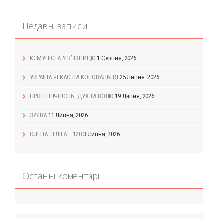
Недавні записи
КОМУНІСТА У В’ЯЗНИЦЮ
1 Серпня, 2026
УКРАЇНА ЧЕКАЄ НА КОНОВАЛЬЦЯ
25 Липня, 2026
ПРО ЕТНІЧНІСТЬ, ДУХ ТА ВОЛЮ
19 Липня, 2026
ЗАЯВА
11 Липня, 2026
ОЛЕНА ТЕЛІГА – 120
3 Липня, 2026
Останні коментарі