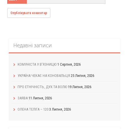
Недавні записи
КОМУНІСТА У В’ЯЗНИЦЮ
1 Серпня, 2026
УКРАЇНА ЧЕКАЄ НА КОНОВАЛЬЦЯ
25 Липня, 2026
ПРО ЕТНІЧНІСТЬ, ДУХ ТА ВОЛЮ
19 Липня, 2026
ЗАЯВА
11 Липня, 2026
ОЛЕНА ТЕЛІГА – 120
3 Липня, 2026