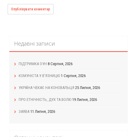
Недавні записи
ПІДТРИМКА ОУН
8 Серпня, 2026
КОМУНІСТА У В’ЯЗНИЦЮ
1 Серпня, 2026
УКРАЇНА ЧЕКАЄ НА КОНОВАЛЬЦЯ
25 Липня, 2026
ПРО ЕТНІЧНІСТЬ, ДУХ ТА ВОЛЮ
19 Липня, 2026
ЗАЯВА
11 Липня, 2026