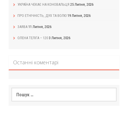
УКРАЇНА ЧЕКАЄ НА КОНОВАЛЬЦЯ
25 Липня, 2026
ПРО ЕТНІЧНІСТЬ, ДУХ ТА ВОЛЮ
19 Липня, 2026
ЗАЯВА
11 Липня, 2026
ОЛЕНА ТЕЛІГА – 120
3 Липня, 2026
Останні коментарі
Пошук: