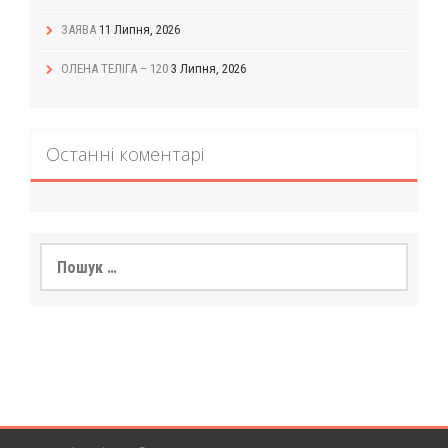
ЗАЯВА
11 Липня, 2026
ОЛЕНА ТЕЛІГА – 120
3 Липня, 2026
Останні коментарі
Пошук: