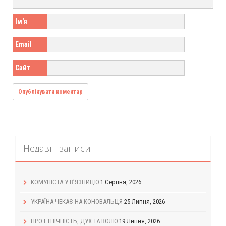
Ім'я
Email
Сайт
Недавні записи
КОМУНІСТА У В’ЯЗНИЦЮ
1 Серпня, 2026
УКРАЇНА ЧЕКАЄ НА КОНОВАЛЬЦЯ
25 Липня, 2026
ПРО ЕТНІЧНІСТЬ, ДУХ ТА ВОЛЮ
19 Липня, 2026