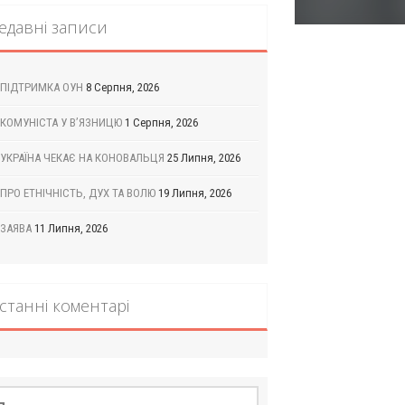
едавні записи
ПІДТРИМКА ОУН
8 Серпня, 2026
КОМУНІСТА У В’ЯЗНИЦЮ
1 Серпня, 2026
УКРАЇНА ЧЕКАЄ НА КОНОВАЛЬЦЯ
25 Липня, 2026
ПРО ЕТНІЧНІСТЬ, ДУХ ТА ВОЛЮ
19 Липня, 2026
ЗАЯВА
11 Липня, 2026
станні коментарі
шук: