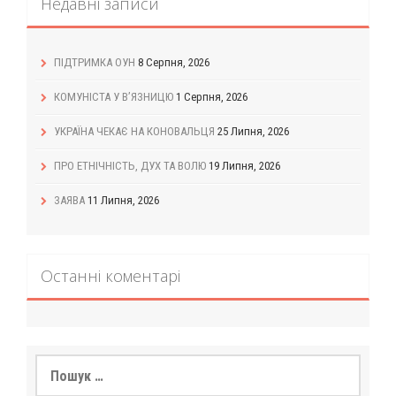
Недавні записи
ПІДТРИМКА ОУН
8 Серпня, 2026
КОМУНІСТА У В’ЯЗНИЦЮ
1 Серпня, 2026
УКРАЇНА ЧЕКАЄ НА КОНОВАЛЬЦЯ
25 Липня, 2026
ПРО ЕТНІЧНІСТЬ, ДУХ ТА ВОЛЮ
19 Липня, 2026
ЗАЯВА
11 Липня, 2026
Останні коментарі
Пошук: