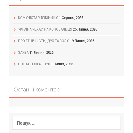
КОМУНІСТА У В’ЯЗНИЦЮ
1 Серпня, 2026
УКРАЇНА ЧЕКАЄ НА КОНОВАЛЬЦЯ
25 Липня, 2026
ПРО ЕТНІЧНІСТЬ, ДУХ ТА ВОЛЮ
19 Липня, 2026
ЗАЯВА
11 Липня, 2026
ОЛЕНА ТЕЛІГА – 120
3 Липня, 2026
Останні коментарі
Пошук: