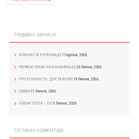
Недавні записи
КОМУНІСТА У В’ЯЗНИЦЮ
1 Серпня, 2026
УКРАЇНА ЧЕКАЄ НА КОНОВАЛЬЦЯ
25 Липня, 2026
ПРО ЕТНІЧНІСТЬ, ДУХ ТА ВОЛЮ
19 Липня, 2026
ЗАЯВА
11 Липня, 2026
ОЛЕНА ТЕЛІГА – 120
3 Липня, 2026
Останні коментарі