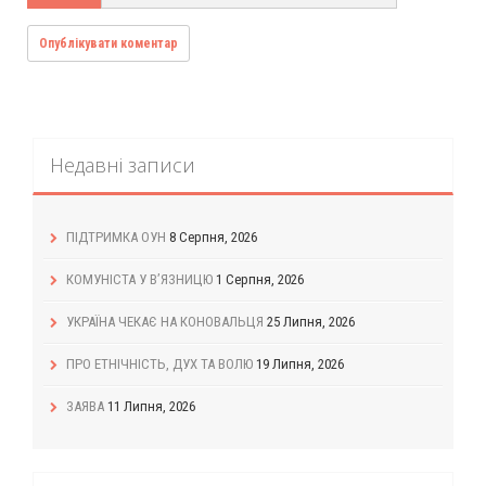
Недавні записи
ПІДТРИМКА ОУН
8 Серпня, 2026
КОМУНІСТА У В’ЯЗНИЦЮ
1 Серпня, 2026
УКРАЇНА ЧЕКАЄ НА КОНОВАЛЬЦЯ
25 Липня, 2026
ПРО ЕТНІЧНІСТЬ, ДУХ ТА ВОЛЮ
19 Липня, 2026
ЗАЯВА
11 Липня, 2026