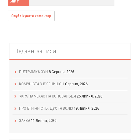
Сайт
Недавні записи
ПІДТРИМКА ОУН
8 Серпня, 2026
КОМУНІСТА У В’ЯЗНИЦЮ
1 Серпня, 2026
УКРАЇНА ЧЕКАЄ НА КОНОВАЛЬЦЯ
25 Липня, 2026
ПРО ЕТНІЧНІСТЬ, ДУХ ТА ВОЛЮ
19 Липня, 2026
ЗАЯВА
11 Липня, 2026