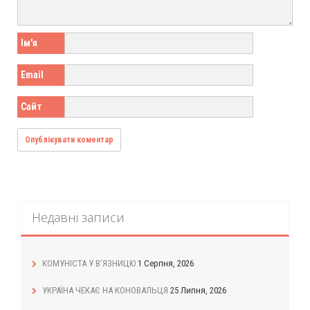
Ім'я
Email
Сайт
Недавні записи
КОМУНІСТА У В’ЯЗНИЦЮ
1 Серпня, 2026
УКРАЇНА ЧЕКАЄ НА КОНОВАЛЬЦЯ
25 Липня, 2026