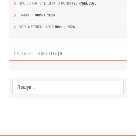
ПРО ЕТНІЧНІСТЬ, ДУХ ТА ВОЛЮ
19 Липня, 2026
ЗАЯВА
11 Липня, 2026
ОЛЕНА ТЕЛІГА – 120
3 Липня, 2026
Останні коментарі
Пошук: