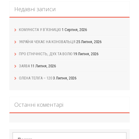
Недавні записи
КОМУНІСТА У В’ЯЗНИЦЮ
1 Серпня, 2026
УКРАЇНА ЧЕКАЄ НА КОНОВАЛЬЦЯ
25 Липня, 2026
ПРО ЕТНІЧНІСТЬ, ДУХ ТА ВОЛЮ
19 Липня, 2026
ЗАЯВА
11 Липня, 2026
ОЛЕНА ТЕЛІГА – 120
3 Липня, 2026
Останні коментарі
Пошук: