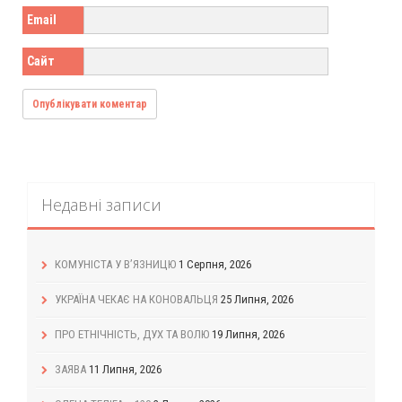
Email
Сайт
Недавні записи
КОМУНІСТА У В’ЯЗНИЦЮ
1 Серпня, 2026
УКРАЇНА ЧЕКАЄ НА КОНОВАЛЬЦЯ
25 Липня, 2026
ПРО ЕТНІЧНІСТЬ, ДУХ ТА ВОЛЮ
19 Липня, 2026
ЗАЯВА
11 Липня, 2026