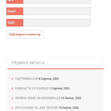
Email
Сайт
Недавні записи
ПІДТРИМКА ОУН
8 Серпня, 2026
КОМУНІСТА У В’ЯЗНИЦЮ
1 Серпня, 2026
УКРАЇНА ЧЕКАЄ НА КОНОВАЛЬЦЯ
25 Липня, 2026
ПРО ЕТНІЧНІСТЬ, ДУХ ТА ВОЛЮ
19 Липня, 2026