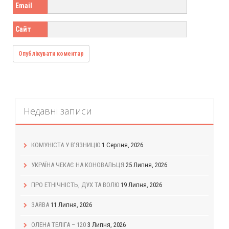
Email
Сайт
Недавні записи
КОМУНІСТА У В’ЯЗНИЦЮ
1 Серпня, 2026
УКРАЇНА ЧЕКАЄ НА КОНОВАЛЬЦЯ
25 Липня, 2026
ПРО ЕТНІЧНІСТЬ, ДУХ ТА ВОЛЮ
19 Липня, 2026
ЗАЯВА
11 Липня, 2026
ОЛЕНА ТЕЛІГА – 120
3 Липня, 2026