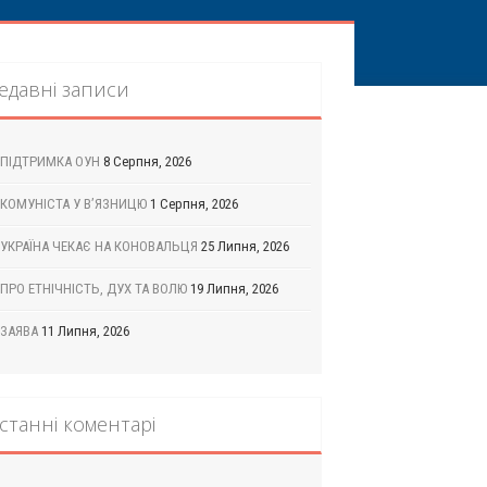
едавні записи
ПІДТРИМКА ОУН
8 Серпня, 2026
КОМУНІСТА У В’ЯЗНИЦЮ
1 Серпня, 2026
УКРАЇНА ЧЕКАЄ НА КОНОВАЛЬЦЯ
25 Липня, 2026
ПРО ЕТНІЧНІСТЬ, ДУХ ТА ВОЛЮ
19 Липня, 2026
ЗАЯВА
11 Липня, 2026
станні коментарі