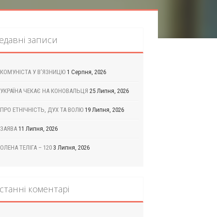
едавні записи
КОМУНІСТА У В’ЯЗНИЦЮ
1 Серпня, 2026
УКРАЇНА ЧЕКАЄ НА КОНОВАЛЬЦЯ
25 Липня, 2026
ПРО ЕТНІЧНІСТЬ, ДУХ ТА ВОЛЮ
19 Липня, 2026
ЗАЯВА
11 Липня, 2026
ОЛЕНА ТЕЛІГА – 120
3 Липня, 2026
станні коментарі