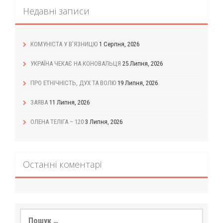
Недавні записи
КОМУНІСТА У В’ЯЗНИЦЮ
1 Серпня, 2026
УКРАЇНА ЧЕКАЄ НА КОНОВАЛЬЦЯ
25 Липня, 2026
ПРО ЕТНІЧНІСТЬ, ДУХ ТА ВОЛЮ
19 Липня, 2026
ЗАЯВА
11 Липня, 2026
ОЛЕНА ТЕЛІГА – 120
3 Липня, 2026
Останні коментарі
Пошук: