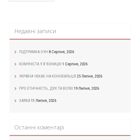
Недавні записи
ПІДТРИМКА ОУН
8 Серпня, 2026
КОМУНІСТА У В’ЯЗНИЦЮ
1 Серпня, 2026
УКРАЇНА ЧЕКАЄ НА КОНОВАЛЬЦЯ
25 Липня, 2026
ПРО ЕТНІЧНІСТЬ, ДУХ ТА ВОЛЮ
19 Липня, 2026
ЗАЯВА
11 Липня, 2026
Останні коментарі