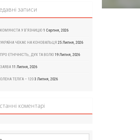
едавні записи
КОМУНІСТА У В’ЯЗНИЦЮ
1 Серпня, 2026
УКРАЇНА ЧЕКАЄ НА КОНОВАЛЬЦЯ
25 Липня, 2026
ПРО ЕТНІЧНІСТЬ, ДУХ ТА ВОЛЮ
19 Липня, 2026
ЗАЯВА
11 Липня, 2026
ОЛЕНА ТЕЛІГА – 120
3 Липня, 2026
станні коментарі
шук: