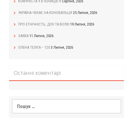
КОМУНІСТА У В’ЯЗНИЦЮ
1 Серпня, 2026
УКРАЇНА ЧЕКАЄ НА КОНОВАЛЬЦЯ
25 Липня, 2026
ПРО ЕТНІЧНІСТЬ, ДУХ ТА ВОЛЮ
19 Липня, 2026
ЗАЯВА
11 Липня, 2026
ОЛЕНА ТЕЛІГА – 120
3 Липня, 2026
Останні коментарі
Пошук: